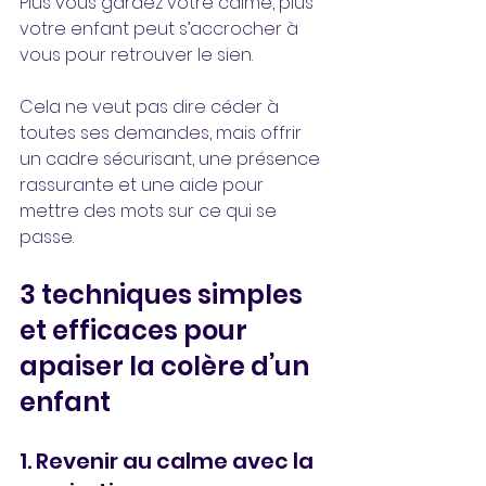
Plus vous gardez votre calme, plus 
votre enfant peut s’accrocher à 
vous pour retrouver le sien.
Cela ne veut pas dire céder à 
toutes ses demandes, mais offrir 
un cadre sécurisant, une présence 
rassurante et une aide pour 
mettre des mots sur ce qui se 
passe.
3 techniques simples 
et efficaces pour 
apaiser la colère d’un 
enfant
1. Revenir au calme avec la 