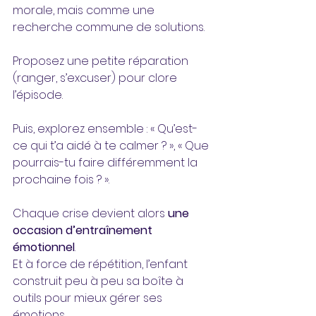
morale, mais comme une 
recherche commune de solutions.
Proposez une petite réparation 
(ranger, s’excuser) pour clore 
l’épisode.
Puis, explorez ensemble : « Qu’est-
ce qui t’a aidé à te calmer ? », « Que 
pourrais-tu faire différemment la 
prochaine fois ? ».
Chaque crise devient alors 
une 
occasion d’entraînement 
émotionnel
. 
Et à force de répétition, l’enfant 
construit peu à peu sa boîte à 
outils pour mieux gérer ses 
émotions.