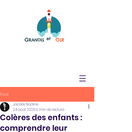
Post
Jacobs Nadine
24 août 2025
3 min de lecture
Colères des enfants :
comprendre leur