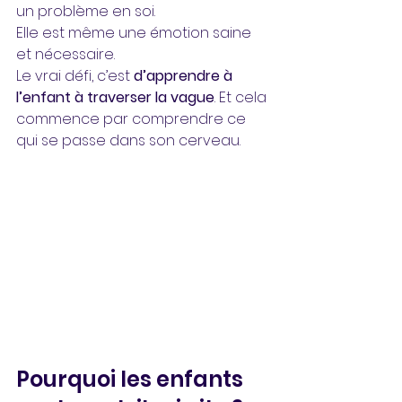
un problème en soi. 
Elle est même une émotion saine 
et nécessaire. 
Le vrai défi, c’est 
d’apprendre à 
l’enfant à traverser la vague
. Et cela 
commence par comprendre ce 
qui se passe dans son cerveau.
Pourquoi les enfants 