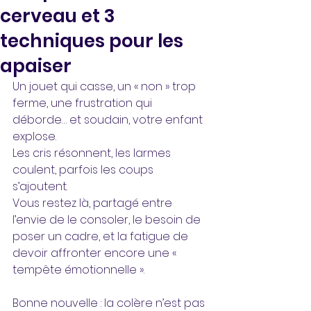
cerveau et 3
techniques pour les
apaiser
Un jouet qui casse, un « non » trop 
ferme, une frustration qui 
déborde… et soudain, votre enfant 
explose. 
Les cris résonnent, les larmes 
coulent, parfois les coups 
s’ajoutent. 
Vous restez là, partagé entre 
l’envie de le consoler, le besoin de 
poser un cadre, et la fatigue de 
devoir affronter encore une « 
tempête émotionnelle ».
Bonne nouvelle : la colère n’est pas 