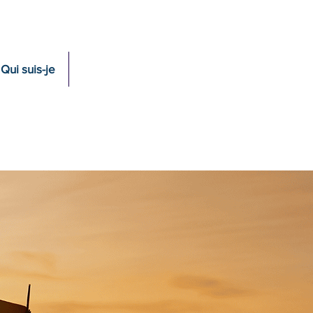
Qui suis-je