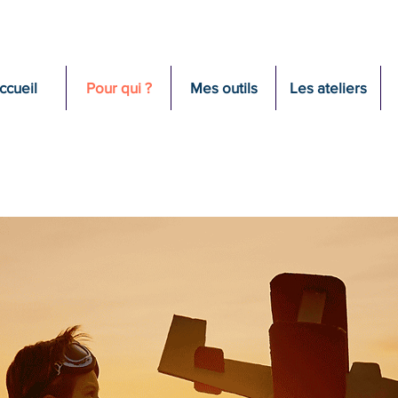
ccueil
Pour qui ?
Mes outils
Les ateliers